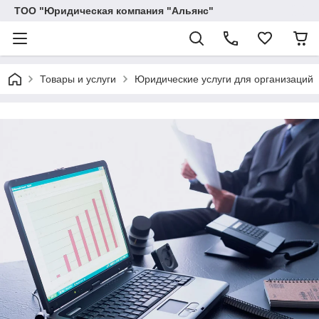
ТОО "Юридическая компания "Альянс"
Товары и услуги
Юридические услуги для организаций