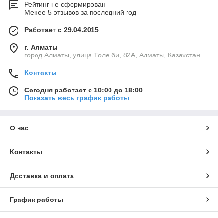
Рейтинг не сформирован
Менее 5 отзывов за последний год
Работает с 29.04.2015
г. Алматы
город Алматы, улица Толе би, 82А, Алматы, Казахстан
Контакты
Сегодня работает с 10:00 до 18:00
Показать весь график работы
О нас
Контакты
Доставка и оплата
График работы