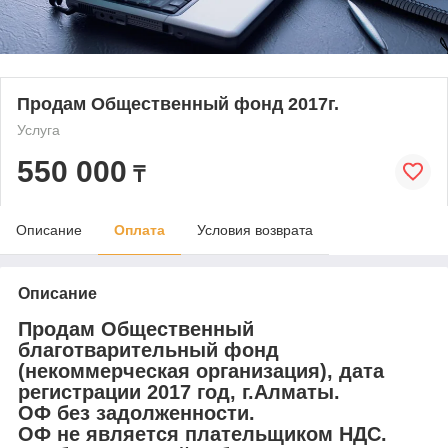
Продам Общественный фонд 2017г.
Услуга
550 000
₸
Описание
Оплата
Условия возврата
Описание
Продам Общественный
благотварительный фонд
(некоммерческая организация), дата
регистрации 2017 год, г.Алматы.
ОФ без задолженности.
ОФ не является плательщиком НДС.