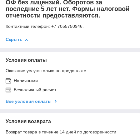
ОФ без лицензий. Оборотов за
последние 5 лет нет. Формы налоговой
отчетности предоставляются.
Контактный телефон: +7 7055750946.
Скрыть
Условия оплаты
Оказание услуги только по предоплате.
Наличными
Безналичный расчет
Все условия оплаты
Условия возврата
Возврат товара в течение 14 дней по договоренности